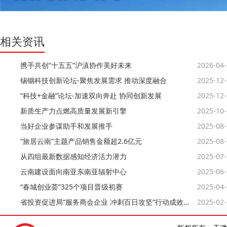
相关资讯
携手共创“十五五”沪滇协作美好未来
2026-04
锡铟科技创新论坛-聚焦发展需求 推动深度融合
2025-12
“科技+金融”论坛-加速双向奔赴 协同创新发展
2025-12
新质生产力点燃高质量发展新引擎
2025-10
当好企业参谋助手和发展推手
2025-08
“旅居云南”主题产品销售金额超2.6亿元
2025-08
从四组最新数据感知经济活力潜力
2025-07
云南建设面向南亚东南亚辐射中心
2025-06
“春城创业荟”325个项目晋级初赛
2025-04
省投资促进局“服务商会企业 冲刺百日攻坚”行动成效明显
2025-02