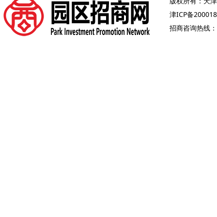
版权所有：天津
津ICP备200018
招商咨询热线：