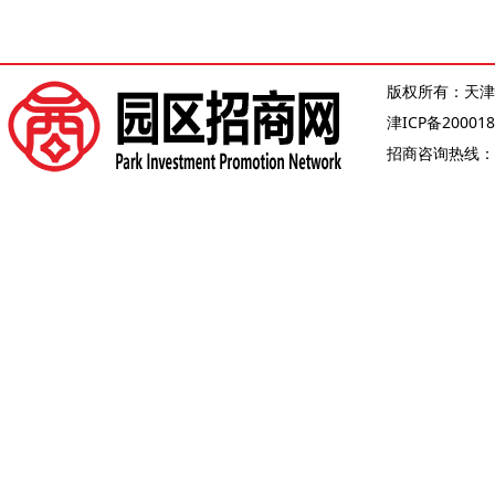
版权所有：天津
津ICP备200018
招商咨询热线：